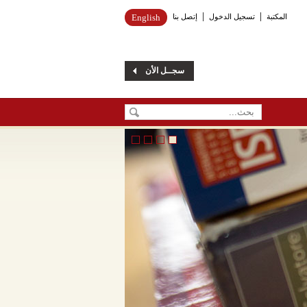
المكتبة
تسجيل الدخول
إتصل بنا
English
سجــل الأن