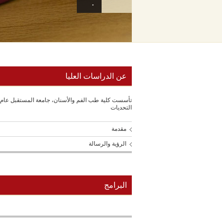
.
عن الدراسات العليا
التحديات
مقدمة
الرؤية والرسالة
البرامج