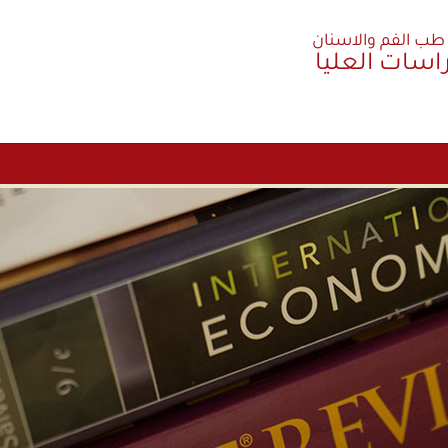
 طب الفم والاسنان
راسات العليا