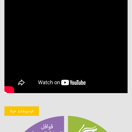
فيديوهات حياة