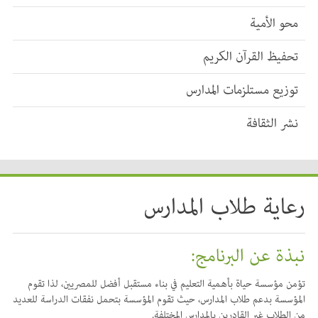
محو الأمية
تحفيظ القرآن الكريم
توزيع مستلزمات المدارس
نشر الثقافة
رعاية طلاب المدارس
نبذة عن البرنامج:
تؤمن مؤسسة حياة بأهمية التعليم في بناء مستقبل أفضل للمصريين، لذا تقوم
المؤسسة بدعم طلاب المدارس، حيث تقوم المؤسسة بتحمل نفقات الدراسة للعديد
من الطلاب غير القادرين بالمدارس المختلفة.