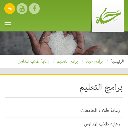
En
oggle
ation
الرئيسية
برامج حياة
برامج التعليم
رعاية طلاب المدارس
برامج التعليم
رعاية طلاب الجامعات
رعاية طلاب المدارس