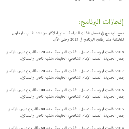
إنجازات البرنامج:
نجح البرنامج في تحمل نفقات الدراسة السنوية لأكثر من 530 طالب بالمدارس
المختلفة منذ إطلاق البرنامج في 2013 وحتى الآن.
2018: قامت المؤسسة بتحمل النفقات الدراسية لعدد 120 طالب بمدارس، الألسن
بمصر الجديدة، الصف، الإمام الشافعي، الخليفة، منشية ناصر، والبساتين.
2017: قامت المؤسسة بتحمل النفقات الدراسية لعدد 120 طالب بمدارس، الألسن
بمصر الجديدة، الصف، الإمام الشافعي، الخليفة، منشية ناصر، والبساتين.
2016: قامت المؤسسة بتحمل النفقات الدراسية لعدد 100 طالب بمدارس، الألسن
بمصر الجديدة، الصف، الإمام الشافعي، الخليفة، منشية ناصر، والبساتين.
2015: قامت المؤسسة بتحمل النفقات الدراسية لعدد 80 طالب بمدارس، الألسن
بمصر الجديدة، الصف، الإمام الشافعي، الخليفة، منشية ناصر، والبساتين.
2014: قامت المؤسسة بتحمل النفقات الدراسية لعدد 60 طالب بمدارس، الألسن