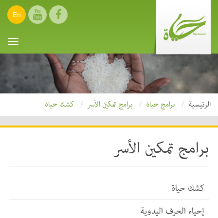
En
oggle
ation
الرئيسية
برامج حياة
برامج تمكين الأسر
كشك حياة
برامج تمكين الأسر
كشك حياة
إحياء الحرف اليدوية