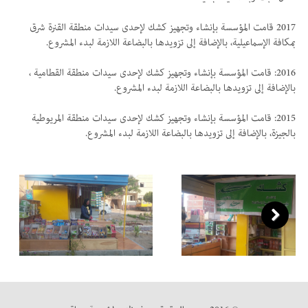
2017 قامت المؤسسة بإنشاء وتجهيز كشك لإحدى سيدات منطقة القنرة شرق
بمكافة الإسماعيلية، بالإضافة إلى تزويدها بالبضاعة اللازمة لبدء المشروع.
2016: قامت المؤسسة بإنشاء وتجهيز كشك لإحدى سيدات منطقة القطامية ،
بالإضافة إلى تزويدها بالبضاعة اللازمة لبدء المشروع.
2015: قامت المؤسسة بإنشاء وتجهيز كشك لإحدى سيدات منطقة المريوطية
بالجيزة، بالإضافة إلى تزويدها بالبضاعة اللازمة لبدء المشروع.
Next