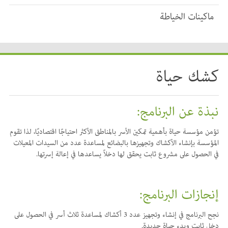
ماكينات الخياطة
كشك حياة
نبذة عن البرنامج:
تؤمن مؤسسة حياة بأهمية تمكين الأسر بالمناطق الأكثر احتياجًا اقتصاديًا، لذا تقوم
المؤسسة بإنشاء الأكشاك وتجهيزها بالبضائع لمساعدة عدد من السيدات المعيلات
في الحصول على مشروع ثابت يحقق لها دخلاً يساعدها في إعالة إسرتها.
إنجازات البرنامج:
نجح البرنامج في إنشاء وتجهيز عدد 3 أكشاك لمساعدة ثلاث أسر في الحصول على
دخل ثابت وبدء حياة جديدة.