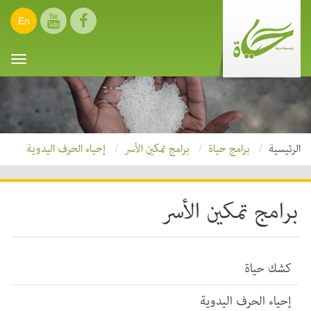
En
oggle
ation
الرئيسية
برامج حياة
برامج تمكين الأسر
إحياء الحرف اليدوية
برامج تمكين الأسر
كشك حياة
إحياء الحرف اليدوية