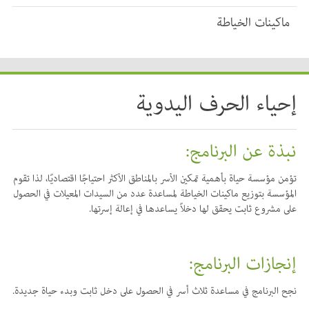
ماكينات الخياطة
إحياء الحرف اليدوية
نبذة عن البرنامج:
تؤمن مؤسسة حياة بأهمية تمكين الأسر بالمناطق الأكثر احتياجًا اقتصاديًا، لذا تقوم
المؤسسة بتوزيع ماكينات الخياطة لمساعدة عدد من السيدات المعيلات في الحصول
على مشروع ثابت يحقق لها دخلاً يساعدها في إعالة إسرتها.
إنجازات البرنامج:
نجح البرنامج في مساعدة ثلاث أسر في الحصول على دخل ثابت وبدء حياة جديدة.