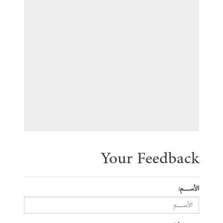
Your Feedback
الأســـم: