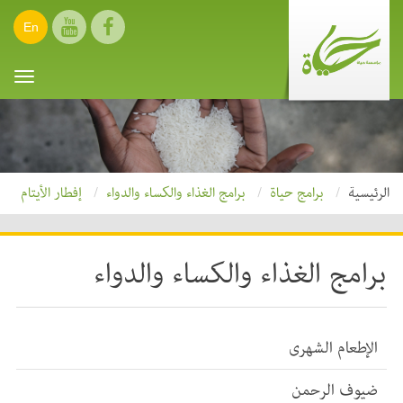
En
oggle
ation
الرئيسية
برامج حياة
برامج الغذاء والكساء والدواء
إفطار الأيتام
برامج الغذاء والكساء والدواء
الإطعام الشهرى
ضيوف الرحمن