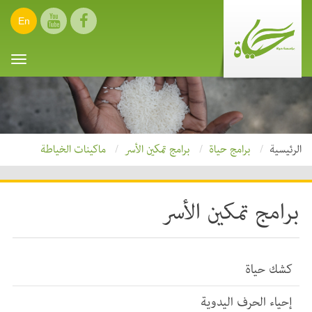
En
oggle
ation
الرئيسية
برامج حياة
برامج تمكين الأسر
ماكينات الخياطة
برامج تمكين الأسر
كشك حياة
إحياء الحرف اليدوية