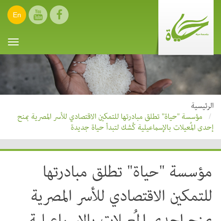
En
oggle
ation
الرئيسية
مؤسسة "حياة" تطلق مبادرتها للتمكين الاقتصادي للأسر المصرية بمنح
إحدى المُعيلات بالإسماعيلية كُشك لتبدأ حياة جديدة
مؤسسة "حياة" تطلق مبادرتها
للتمكين الاقتصادي للأسر المصرية
بمنح إحدى المُعيلات بالإسماعيلية